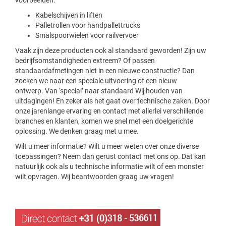
voorbeelden:
Kabelschijven in liften
Palletrollen voor handpallettrucks
Smalspoorwielen voor railvervoer
Vaak zijn deze producten ook al standaard geworden! Zijn uw
bedrijfsomstandigheden extreem? Of passen
standaardafmetingen niet in een nieuwe constructie? Dan
zoeken we naar een speciale uitvoering of een nieuw
ontwerp. Van ‘special’ naar standaard Wij houden van
uitdagingen! En zeker als het gaat over technische zaken. Door
onze jarenlange ervaring en contact met allerlei verschillende
branches en klanten, komen we snel met een doelgerichte
oplossing. We denken graag met u mee.
Wilt u meer informatie? Wilt u meer weten over onze diverse
toepassingen? Neem dan gerust contact met ons op. Dat kan
natuurlijk ook als u technische informatie wilt of een monster
wilt opvragen. Wij beantwoorden graag uw vragen!