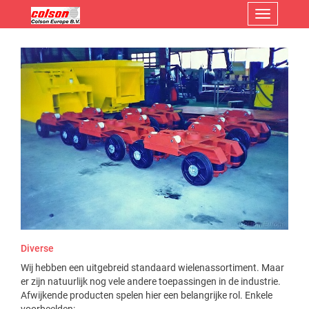
Menu
Diverse
Wij hebben een uitgebreid standaard wielenassortiment. Maar
er zijn natuurlijk nog vele andere toepassingen in de industrie.
Afwijkende producten spelen hier een belangrijke rol. Enkele