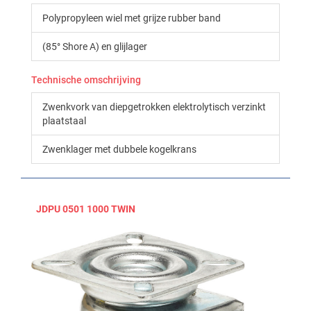
Polypropyleen wiel met grijze rubber band
(85° Shore A) en glijlager
Technische omschrijving
Zwenkvork van diepgetrokken elektrolytisch verzinkt
plaatstaal
Zwenklager met dubbele kogelkrans
JDPU 0501 1000 TWIN