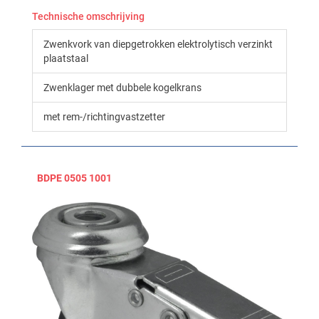
Technische omschrijving
Zwenkvork van diepgetrokken elektrolytisch verzinkt
plaatstaal
Zwenklager met dubbele kogelkrans
met rem-/richtingvastzetter
BDPE 0505 1001