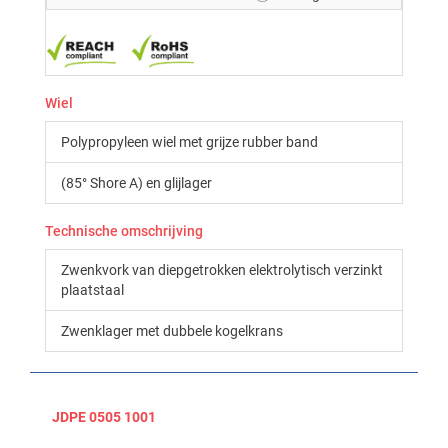
Wiel
Polypropyleen wiel met grijze rubber band
(85° Shore A) en glijlager
Technische omschrijving
Zwenkvork van diepgetrokken elektrolytisch verzinkt
plaatstaal
Zwenklager met dubbele kogelkrans
JDPE 0505 1001