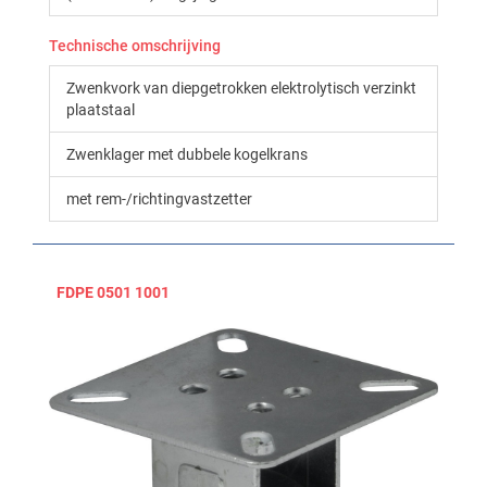
Technische omschrijving
Zwenkvork van diepgetrokken elektrolytisch verzinkt
plaatstaal
Zwenklager met dubbele kogelkrans
met rem-/richtingvastzetter
FDPE 0501 1001