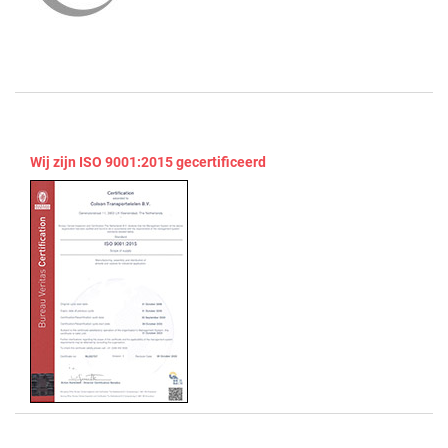
Wij zijn ISO 9001:2015 gecertificeerd