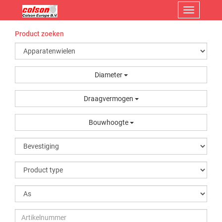
Menu
Product zoeken
Diameter
Draagvermogen
Bouwhoogte