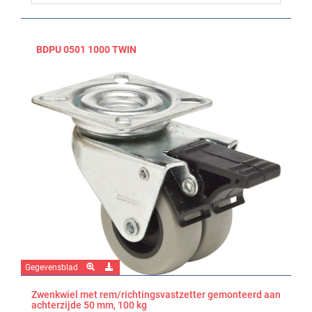
BDPU 0501 1000 TWIN
Gegevensblad
Zwenkwiel met rem/richtingsvastzetter gemonteerd aan
achterzijde 50 mm, 100 kg