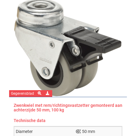
Gegevensblad
Zwenkwiel met rem/richtingsvastzetter gemonteerd aan
achterzijde 50 mm, 100 kg
Technische data
Diameter
50 mm