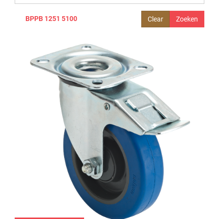
BPPB 1251 5100
Clear