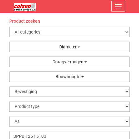
Menu
Product zoeken
Diameter
Draagvermogen
Bouwhoogte