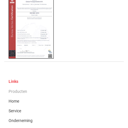
Links
Producten
Home
Service
Onderneming