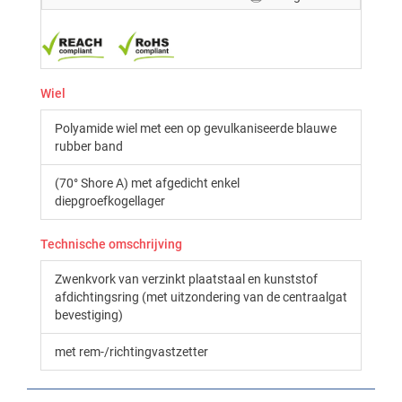
Wiel
Polyamide wiel met een op gevulkaniseerde blauwe
rubber band
(70° Shore A) met afgedicht enkel
diepgroefkogellager
Technische omschrijving
Zwenkvork van verzinkt plaatstaal en kunststof
afdichtingsring (met uitzondering van de centraalgat
bevestiging)
met rem-/richtingvastzetter