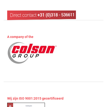
A company of the
Wij zijn ISO 9001:2015 gecertificeerd